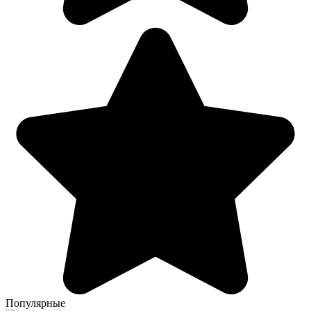
Популярные