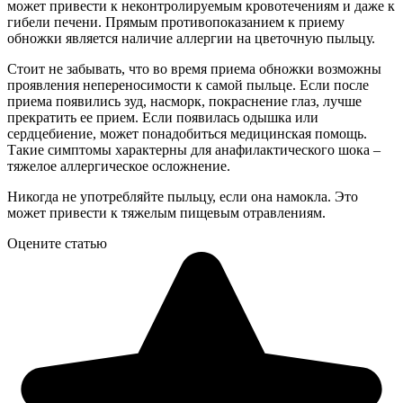
может привести к неконтролируемым кровотечениям и даже к
гибели печени. Прямым противопоказанием к приему
обножки является наличие аллергии на цветочную пыльцу.
Стоит не забывать, что во время приема обножки возможны
проявления непереносимости к самой пыльце. Если после
приема появились зуд, насморк, покраснение глаз, лучше
прекратить ее прием. Если появилась одышка или
сердцебиение, может понадобиться медицинская помощь.
Такие симптомы характерны для анафилактического шока –
тяжелое аллергическое осложнение.
Никогда не употребляйте пыльцу, если она намокла. Это
может привести к тяжелым пищевым отравлениям.
Оцените статью