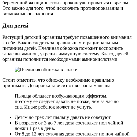
беременной женщине стоит проконсультироваться с врачом.
Это важно для того, чтоб исключить противопоказания и
возможные осложнения.
Для детей
Растущий детский организм требует повышенного внимания
к себе. Важно следить за правильным и рациональным
питанием детей. Пчелиная обножка поможет восполнить
запас витаминов, укрепит иммунную систему. Благодаря ей
организм пополнится необходимыми аминокислотами.
Стоит отметить, что обножку необходимо правильно
принимать. Дозировка зависит от возраста малыша.
Пыльца обладает возбуждающим эффектом,
поэтому ее следует давать не позже, чем за час до
сна. Иначе ребенок может не уснуть.
Детям до трех лет пыльцу давать не советуют.
В возрасте от 3 до 7 лет доза составляет пол чайной
ложки 1 раз в день.
От 8 до 12 лет суточная доза составляет по пол чайной