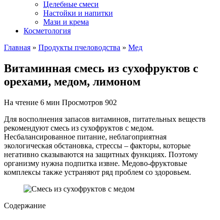
Целебные смеси
Настойки и напитки
Мази и крема
Косметология
Главная
»
Продукты пчеловодства
»
Мед
Витаминная смесь из сухофруктов с
орехами, медом, лимоном
На чтение
6 мин
Просмотров
902
Для восполнения запасов витаминов, питательных веществ
рекомендуют смесь из сухофруктов с медом.
Несбалансированное питание, неблагоприятная
экологическая обстановка, стрессы – факторы, которые
негативно сказываются на защитных функциях. Поэтому
организму нужна подпитка извне. Медово-фруктовые
комплексы также устраняют ряд проблем со здоровьем.
Содержание