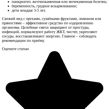
панкреатит, желчнокаменная или мочекаменная болезнь;
беременность, грудное вскармливание;
дети младше 3-5 лет.
Свежий мед с орехами, сушёными фруктами, лимоном или
пряностями – эффективное средство по оздоровлению
организма. Целебные смеси защищают от простуды,
инфекций, нормализуют работу ЖКТ, чистят, укрепляют
сосуды, восстанавливают энергию. Главное – соблюдать
рекомендации по приёму.
Оцените статью